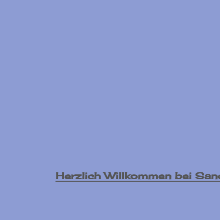
Herzlich Willkommen bei Sand