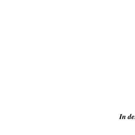
In de