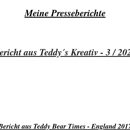
Meine Presseberichte
ericht aus Teddy´s Kreativ - 3 / 20
Bericht aus Teddy Bear Times - England 201