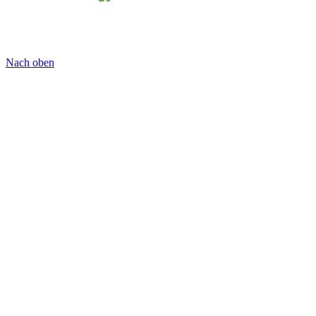
Nach oben